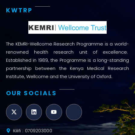
KWTRP
The KEMRI-Wellcome Research Programme is a world-
renowned health research unit of excellence.
Established in 1989, the Programme is a long-standing
partnership between the Kenya Medical Research
Institute, Wellcome and the University of Oxford.
OUR SOCIALS
Kilifi : 0709203000