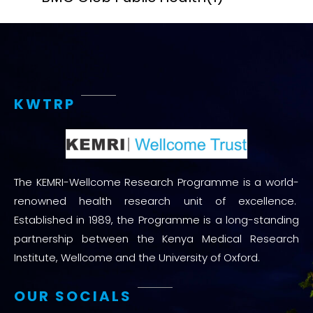
KWTRP
The KEMRI-Wellcome Research Programme is a world-
renowned health research unit of excellence.
Established in 1989, the Programme is a long-standing
partnership between the Kenya Medical Research
Institute, Wellcome and the University of Oxford.
OUR SOCIALS