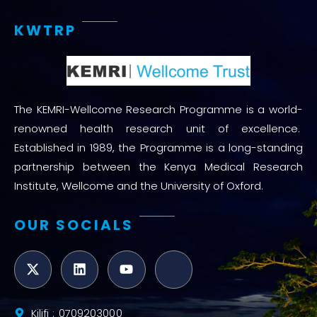
KWTRP
The KEMRI-Wellcome Research Programme is a world-
renowned health research unit of excellence.
Established in 1989, the Programme is a long-standing
partnership between the Kenya Medical Research
Institute, Wellcome and the University of Oxford.
OUR SOCIALS
Kilifi : 0709203000