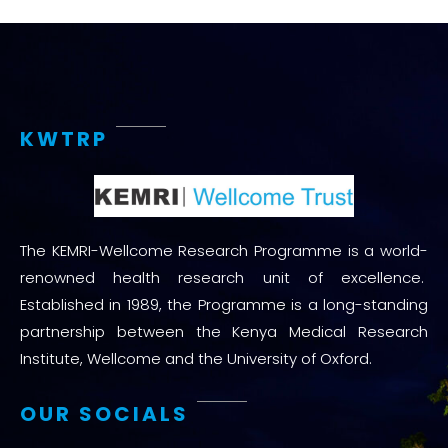
KWTRP
The KEMRI-Wellcome Research Programme is a world-
renowned health research unit of excellence.
Established in 1989, the Programme is a long-standing
partnership between the Kenya Medical Research
Institute, Wellcome and the University of Oxford.
OUR SOCIALS