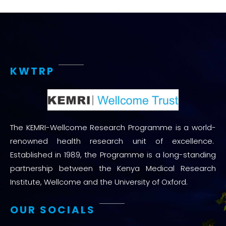
KWTRP
The KEMRI-Wellcome Research Programme is a world-
renowned health research unit of excellence.
Established in 1989, the Programme is a long-standing
partnership between the Kenya Medical Research
Institute, Wellcome and the University of Oxford.
OUR SOCIALS