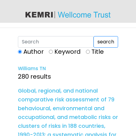
content
search
Author
Keyword
Title
Williams TN
280 results
Global, regional, and national
comparative risk assessment of 79
behavioural, environmental and
occupational, and metabolic risks or
clusters of risks in 188 countries,
1990-2013: a systematic analysis for